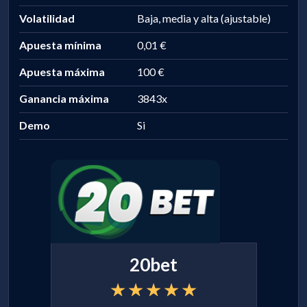
Volatilidad
Baja, media y alta (ajustable)
Apuesta mínima
0,01 €
Apuesta máxima
100 €
Ganancia máxima
3843x
Demo
Si
20bet