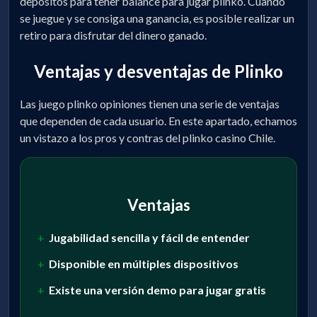
depósitos para tener balance para jugar plinko. Cuando
se juegue y se consiga una ganancia, es posible realizar un
retiro para disfrutar del dinero ganado.
Ventajas y desventajas de Plinko
Las juego plinko opiniones tienen una serie de ventajas
que dependen de cada usuario. En este apartado, echamos
un vistazo a los pros y contras del plinko casino Chile.
Ventajas
Jugabilidad sencilla y fácil de entender
Disponible en múltiples dispositivos
Existe una versión demo para jugar gratis