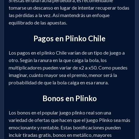
Si estás en una racha perdedora, es recomendable
tomarse un descanso en lugar de intentar recuperar todas
las pérdidas a la vez. Así mantendrás un enfoque
equilibrado de las apuestas.
Pagos en Plinko Chile
Los pagos en el plinko Chile varían de un tipo de juego a
otro. Según la ranura en la que caiga la bola, los
multiplicadores pueden variar de x2 a x50. Como puedes
imaginar, cuánto mayor sea el premio, menor será la
probabilidad de que la bola caiga en esa ranura.
Bonos en Plinko
Los bonos en el popular juego plinko real son una
variedad de ofertas que hacen que el juego Plinko sea más
emocionante y rentable. Estas bonificaciones pueden
incluir tiradas gratis, bonos en metálico, mayores