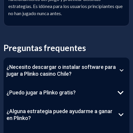
estrategias. Es idónea para los usuarios principiantes que
no han jugado nunca antes.
Preguntas frequentes
¿Necesito descargar o instalar software para
jugar a Plinko casino Chile?
No es necesario descargar nada. Se
¿Puedo jugar a Plinko gratis?
puede jugar al plinko entrando en la
Sí, puedes jugar en la versión demo
web del casino y seleccionando el
¿Alguna estrategia puede ayudarme a ganar
del plinko para disfrutar de una
en Plinko?
juego deseado.
experiencia de juego sin riesgos.
No hay ninguna estrategia que