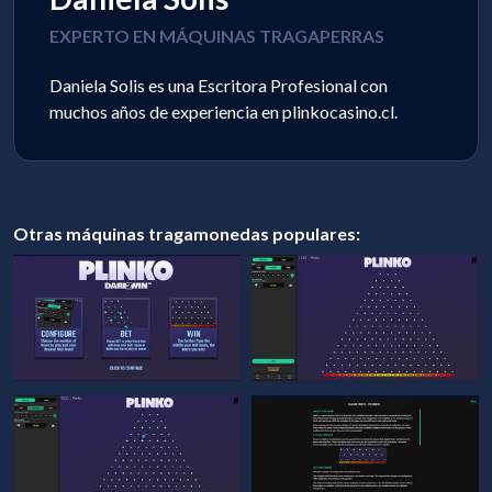
EXPERTO EN MÁQUINAS TRAGAPERRAS
Daniela Solis es una Escritora Profesional con
muchos años de experiencia en plinkocasino.cl.
Otras máquinas tragamonedas populares: