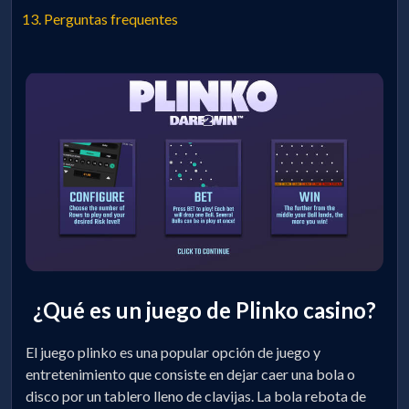
Perguntas frequentes
¿Qué es un juego de Plinko casino?
El juego plinko es una popular opción de juego y
entretenimiento que consiste en dejar caer una bola o
disco por un tablero lleno de clavijas. La bola rebota de