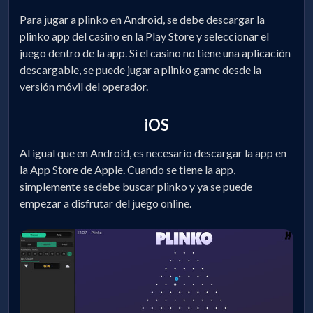
Para jugar a plinko en Android, se debe descargar la
plinko app del casino en la Play Store y seleccionar el
juego dentro de la app. Si el casino no tiene una aplicación
descargable, se puede jugar a plinko game desde la
versión móvil del operador.
iOS
Al igual que en Android, es necesario descargar la app en
la App Store de Apple. Cuando se tiene la app,
simplemente se debe buscar plinko y ya se puede
empezar a disfrutar del juego online.