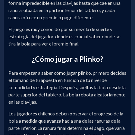
forma impredecible en las clavijas hasta que cae en una
ranura situada en la parte inferior del tablero, y cada
ranura ofrece un premio o pago diferente.
El juego es muy conocido por su mezcla de suerte y
estrategia del jugador, donde es crucial saber dónde se
tira la bola para ver el premio final.
¿Cómo jugar a Plinko?
Para empezar a saber cómo jugar plinko, primero decides
el tamaño de tu apuesta en función de tu nivel de
comodidad y estrategia. Después, sueltas la bola desde la
parte superior del tablero. La bola rebota aleatoriamente
en las clavijas.
Los jugadores chilenos deben observar el progreso de la
bola a medida que avanza hacia una de las ranuras de la
parte inferior. La ranura final determina el pago, que varía